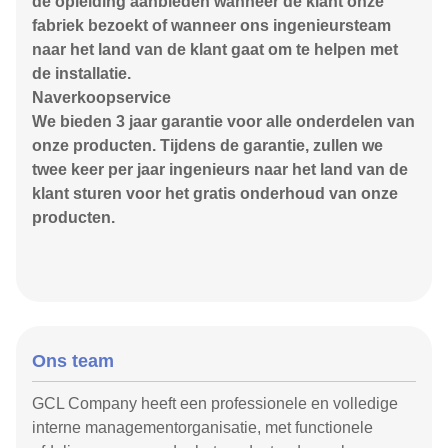
de opleiding aanbieden wanneer de klant onze
fabriek bezoekt of wanneer ons ingenieursteam
naar het land van de klant gaat om te helpen met
de installatie.
Naverkoopservice
We bieden 3 jaar garantie voor alle onderdelen van
onze producten. Tijdens de garantie, zullen we
twee keer per jaar ingenieurs naar het land van de
klant sturen voor het gratis onderhoud van onze
producten.
Ons team
GCL Company heeft een professionele en volledige
interne managementorganisatie, met functionele