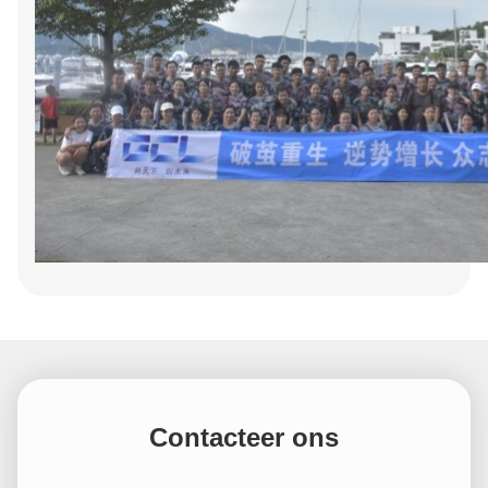
Contacteer ons