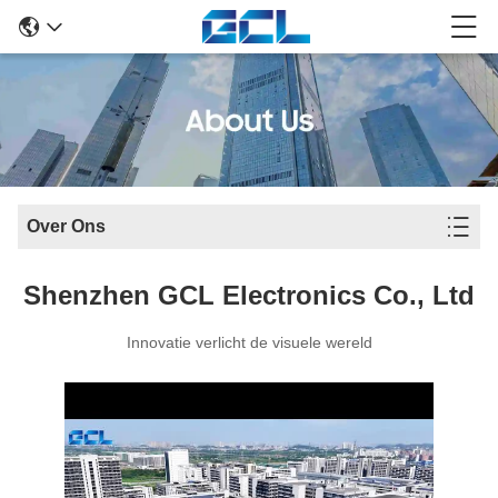
Over Ons
Shenzhen GCL Electronics Co., Ltd
Innovatie verlicht de visuele wereld