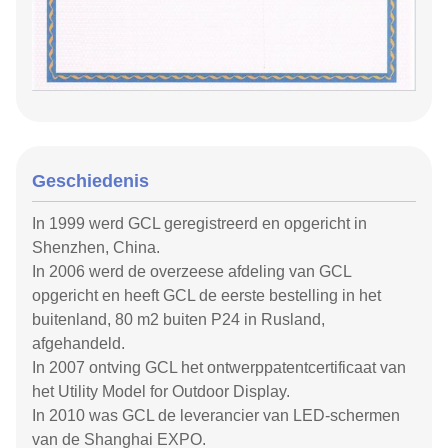
Geschiedenis
In 1999 werd GCL geregistreerd en opgericht in
Shenzhen, China.
In 2006 werd de overzeese afdeling van GCL
opgericht en heeft GCL de eerste bestelling in het
buitenland, 80 m2 buiten P24 in Rusland,
afgehandeld.
In 2007 ontving GCL het ontwerppatentcertificaat van
het Utility Model for Outdoor Display.
In 2010 was GCL de leverancier van LED-schermen
van de Shanghai EXPO.