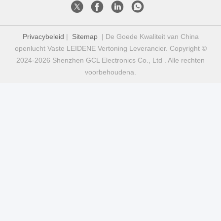
Privacybeleid
|
Sitemap
| De Goede Kwaliteit van China
openlucht Vaste LEIDENE Vertoning Leverancier. Copyright ©
2024-2026 Shenzhen GCL Electronics Co., Ltd . Alle rechten
voorbehoudena.