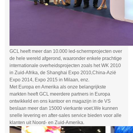
GCL heeft meer dan 10.000 led-schermprojecten over
de hele wereld afgerond, waaronder enkele prachtige
internationale overheidsprojecten zoals het WK 2010
in Zuid-Afrika, de Shanghai Expo 2010,China-Azië
Expo 2014, Expo 2015 in Milaan, enz.
Met Europa en Amerika als onze belangrijkste
markten heeft GCL meerdere partners in Europa
ontwikkeld en ons kantoor en magazijn in de VS
beslaan meer dan 15000 vierkante voet.We kunnen
snelle levering en after-sales service bieden voor alle
klanten uit Noord- en Zuid-Amerika.