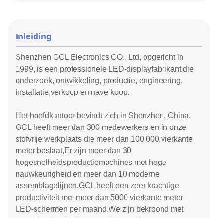
Inleiding
Shenzhen GCL Electronics CO., Ltd, opgericht in
1999, is een professionele LED-displayfabrikant die
onderzoek, ontwikkeling, productie, engineering,
installatie,verkoop en naverkoop.
Het hoofdkantoor bevindt zich in Shenzhen, China,
GCL heeft meer dan 300 medewerkers en in onze
stofvrije werkplaats die meer dan 100.000 vierkante
meter beslaat,Er zijn meer dan 30
hogesnelheidsproductiemachines met hoge
nauwkeurigheid en meer dan 10 moderne
assemblagelijnen.GCL heeft een zeer krachtige
productiviteit met meer dan 5000 vierkante meter
LED-schermen per maand.We zijn bekroond met