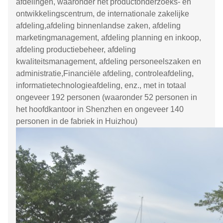
afdelingen, waaronder het productonderzoeks- en
ontwikkelingscentrum, de internationale zakelijke
afdeling,afdeling binnenlandse zaken, afdeling
marketingmanagement, afdeling planning en inkoop,
afdeling productiebeheer, afdeling
kwaliteitsmanagement, afdeling personeelszaken en
administratie,Financiële afdeling, controleafdeling,
informatietechnologieafdeling, enz., met in totaal
ongeveer 192 personen (waaronder 52 personen in
het hoofdkantoor in Shenzhen en ongeveer 140
personen in de fabriek in Huizhou)