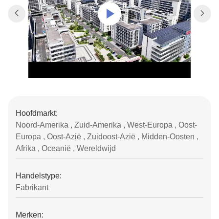
Hoofdmarkt:
Noord-Amerika , Zuid-Amerika , West-Europa , Oost-
Europa , Oost-Azië , Zuidoost-Azië , Midden-Oosten ,
Afrika , Oceanië , Wereldwijd
Handelstype:
Fabrikant
Merken: