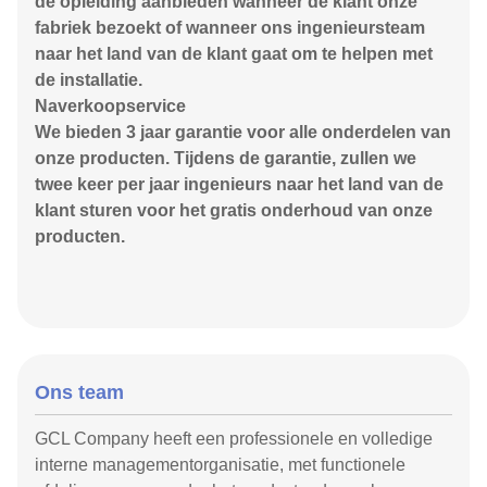
de opleiding aanbieden wanneer de klant onze
fabriek bezoekt of wanneer ons ingenieursteam
naar het land van de klant gaat om te helpen met
de installatie.
Naverkoopservice
We bieden 3 jaar garantie voor alle onderdelen van
onze producten. Tijdens de garantie, zullen we
twee keer per jaar ingenieurs naar het land van de
klant sturen voor het gratis onderhoud van onze
producten.
Ons team
GCL Company heeft een professionele en volledige
interne managementorganisatie, met functionele