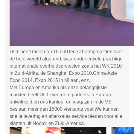
GCL heeft meer dan 10.000 led-schermprojecten over
de hele wereld afgerond, waaronder enkele prachtige
internationale overheidsprojecten zoals het WK 2010
in Zuid-Afrika, de Shanghai Expo 2010,China-Azië
Expo 2014, Expo 2015 in Milaan, enz.
Met Europa en Amerika als onze belangrijkste
markten heeft GCL meerdere partners in Europa
ontwikkeld en ons kantoor en magazijn in de VS
beslaan meer dan 15000 vierkante voet.We kunnen
snelle levering en after-sales service bieden voor alle
klanten uit Noord- en Zuid-Amerika.