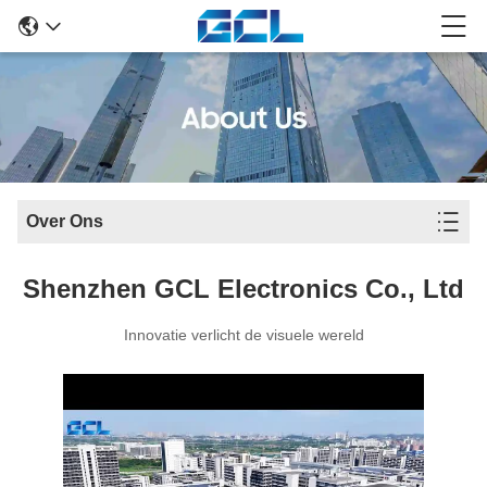
Over Ons
Shenzhen GCL Electronics Co., Ltd
Innovatie verlicht de visuele wereld