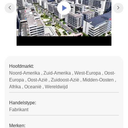
Hoofdmarkt:
Noord-Amerika , Zuid-Amerika , West-Europa , Oost-
Europa , Oost-Azië , Zuidoost-Azië , Midden-Oosten ,
Afrika , Oceanië , Wereldwijd
Handelstype:
Fabrikant
Merken: