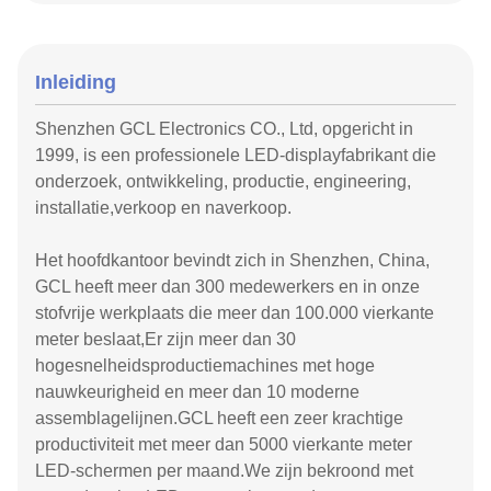
Inleiding
Shenzhen GCL Electronics CO., Ltd, opgericht in
1999, is een professionele LED-displayfabrikant die
onderzoek, ontwikkeling, productie, engineering,
installatie,verkoop en naverkoop.
Het hoofdkantoor bevindt zich in Shenzhen, China,
GCL heeft meer dan 300 medewerkers en in onze
stofvrije werkplaats die meer dan 100.000 vierkante
meter beslaat,Er zijn meer dan 30
hogesnelheidsproductiemachines met hoge
nauwkeurigheid en meer dan 10 moderne
assemblagelijnen.GCL heeft een zeer krachtige
productiviteit met meer dan 5000 vierkante meter
LED-schermen per maand.We zijn bekroond met