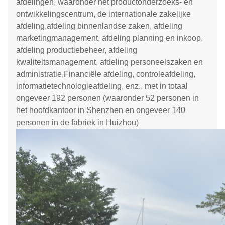
afdelingen, waaronder het productonderzoeks- en
ontwikkelingscentrum, de internationale zakelijke
afdeling,afdeling binnenlandse zaken, afdeling
marketingmanagement, afdeling planning en inkoop,
afdeling productiebeheer, afdeling
kwaliteitsmanagement, afdeling personeelszaken en
administratie,Financiële afdeling, controleafdeling,
informatietechnologieafdeling, enz., met in totaal
ongeveer 192 personen (waaronder 52 personen in
het hoofdkantoor in Shenzhen en ongeveer 140
personen in de fabriek in Huizhou)