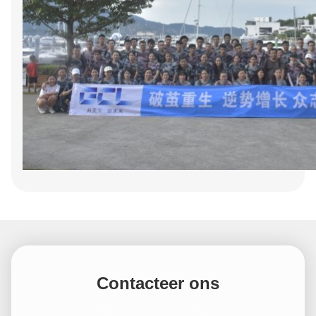
Contacteer ons