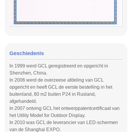
Geschiedenis
In 1999 werd GCL geregistreerd en opgericht in
Shenzhen, China.
In 2006 werd de overzeese afdeling van GCL
opgericht en heeft GCL de eerste bestelling in het
buitenland, 80 m2 buiten P24 in Rusland,
afgehandeld.
In 2007 ontving GCL het ontwerppatentcertificaat van
het Utility Model for Outdoor Display.
In 2010 was GCL de leverancier van LED-schermen
van de Shanghai EXPO.