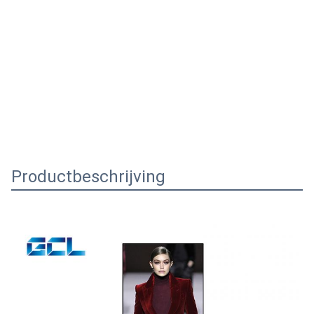
Productbeschrijving