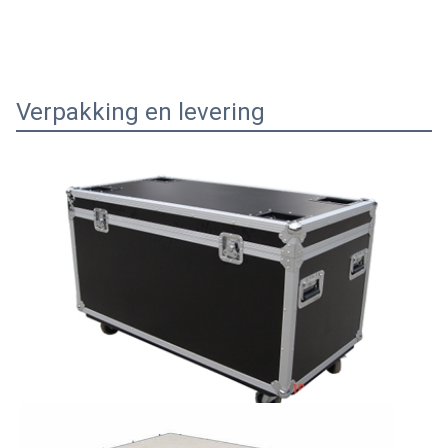
Verpakking en levering