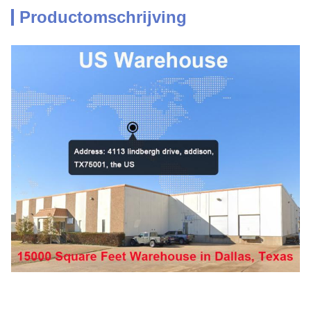
Productomschrijving