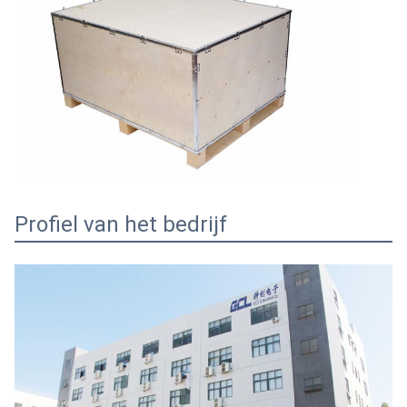
Profiel van het bedrijf