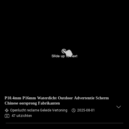
P10.4mm P16mm Waterdicht Outdoor Advertentie Scherm
Chinese oorsprong Fabrikanten
Openlucht reclame Geleide Vertoning
2025-08-01
47 uitzichten