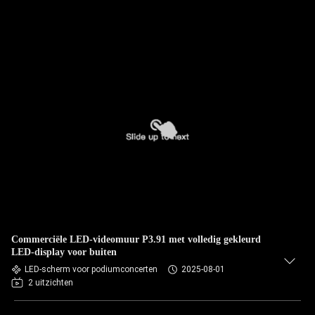
Commerciële LED-videomuur P3.91 met volledig gekleurd
LED-display voor buiten
LED-scherm voor podiumconcerten
2025-08-01
2 uitzichten